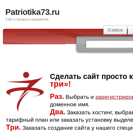
Patriotika73.ru
Сайт в процессе разработки
IT-работа
Сделать сайт просто 
три»!
Раз.
Выбрать и
зарегистриро
доменное имя.
Два.
Заказать хостинг, выбр
тарифный план или заказать установку выделе
Три.
Заказать создание сайта у нашего спец